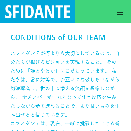
CONDITIONS of OUR TEAM
スフィダンテが何よりも大切にしているのは、自
分たちが掲げるビジョンを実現すること。 その
ために「誰とやるか」にこだわっています。 私
たちは、常に対等で、お互いに尊敬しあいながら
切磋琢磨し、世の中に増える笑顔を想像しなが
ら、 全メンバーが一丸となって化学反応を生み
だしながら歩を進めることで、より良いものを生
み出せると信じています。
スフィダンテは、現在、一緒に挑戦していける新