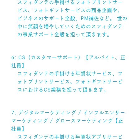
スフィダンテの手掛けるフォトプリントサー
ビス、フォトギフトサービスの商品企画や、
ビジネスのサポート全般、PM補佐など。 世の
中に笑顔を増やしていくためのスフィダンテ
の事業サポート全般を担って頂きます。
6: CS（カスタマーサポート）【アルバイト、正
社員】
スフィダンテの手掛ける年賀状サービス、フ
ォトプリントサービス、フォトギフトサービ
スにおけるCS業務を担って頂きます。
7: デジタルマーケティング / インフルエンサー
マーケティング / グロースマーケティング【正
社員】
スフィダンテの手掛ける年賀状アプリサービ