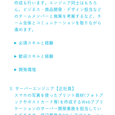
作成も行います。エンジニア同士はもちろ
ん、ビジネス・商品開発・デザイン担当など
のチームメンバーと施策を考案するなど、チ
ーム全体とコミュニケーションを取りながら
進めます。
必須スキルと経験
歓迎スキルと経験
開発環境
3: サーバーエンジニア【正社員】
スマホの写真を使ったプリント商材(フォトブ
ックやポストカード等)を作成するWebアプリ
ケーションのサーバー開発業務を担当してい