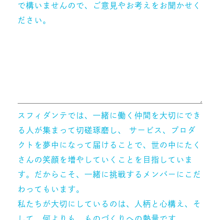
で構いませんので、ご意見やお考えをお聞かせく
ださい。
スフィダンテでは、一緒に働く仲間を大切にでき
る人が集まって切磋琢磨し、 サービス、プロダ
クトを夢中になって届けることで、世の中にたく
さんの笑顔を増やしていくことを目指していま
す。だからこそ、一緒に挑戦するメンバーにこだ
わってもいます。
私たちが大切にしているのは、人柄と心構え、そ
して、何よりも、ものづくりへの熱量です。