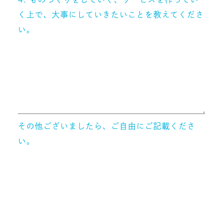
く上で、大事にしていきたいことを教えてくださ
い。
その他ございましたら、ご自由にご記載くださ
い。