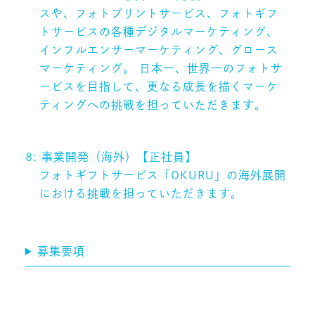
スや、フォトプリントサービス、フォトギフ
トサービスの各種デジタルマーケティング、
インフルエンサーマーケティング、グロース
マーケティング。 日本一、世界一のフォトサ
ービスを目指して、更なる成長を描くマーケ
ティングへの挑戦を担っていただきます。
8: 事業開発（海外）【正社員】
フォトギフトサービス「OKURU」の海外展開
における挑戦を担っていただきます。
募集要項