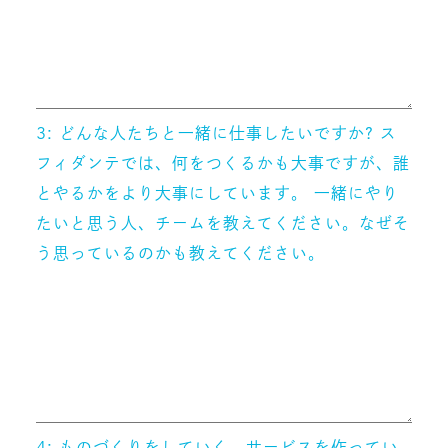
3: どんな人たちと一緒に仕事したいですか? ス
フィダンテでは、何をつくるかも大事ですが、誰
とやるかをより大事にしています。 一緒にやり
たいと思う人、チームを教えてください。なぜそ
う思っているのかも教えてください。
4: ものづくりをしていく、サービスを作ってい