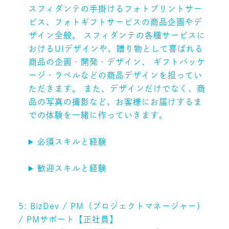
スフィダンテの手掛けるフォトプリントサー
ビス、フォトギフトサービスの商品企画やデ
ザイン全般。 スフィダンテの各種サービスに
おけるUIデザインや、贈り物として喜ばれる
商品の企画・開発・デザイン、 ギフトパッケ
ージ・ラベルなどの商品デザインを担ってい
ただきます。 また、デザインだけでなく、商
品の写真の撮影など、お客様にお届けするま
での体験を一緒に作っていきます。
必須スキルと経験
歓迎スキルと経験
5: BizDev / PM（プロジェクトマネージャー）
/ PMサポート【正社員】