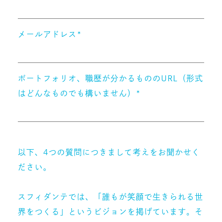
メールアドレス*
ポートフォリオ、職歴が分かるもののURL（形式
はどんなものでも構いません）*
以下、4つの質問につきまして考えをお聞かせく
ださい。
スフィダンテでは、「誰もが笑顔で生きられる世
界をつくる」というビジョンを掲げています。そ