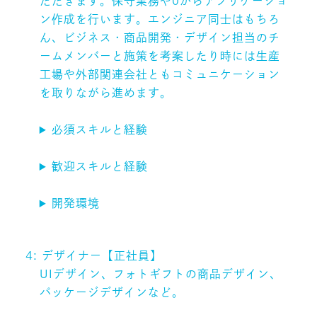
ただきます。保守業務や0からアプリケーショ
ン作成を行います。エンジニア同士はもちろ
ん、ビジネス・商品開発・デザイン担当のチ
ームメンバーと施策を考案したり時には生産
工場や外部関連会社ともコミュニケーション
を取りながら進めます。
必須スキルと経験
歓迎スキルと経験
開発環境
4: デザイナー【正社員】
UIデザイン、フォトギフトの商品デザイン、
パッケージデザインなど。