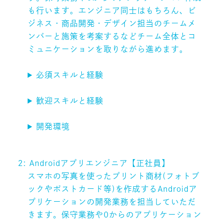
も行います。エンジニア同士はもちろん、ビ
ジネス・商品開発・デザイン担当のチームメ
ンバーと施策を考案するなどチーム全体とコ
ミュニケーションを取りながら進めます。
必須スキルと経験
歓迎スキルと経験
開発環境
2: Androidアプリエンジニア【正社員】
スマホの写真を使ったプリント商材(フォトブ
ックやポストカード等)を作成するAndroidア
プリケーションの開発業務を担当していただ
きます。保守業務や0からのアプリケーション