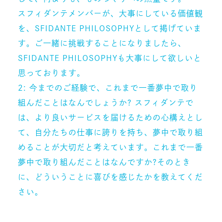
スフィダンテメンバーが、大事にしている価値観
を、SFIDANTE PHILOSOPHYとして掲げていま
す。ご一緒に挑戦することになりましたら、
SFIDANTE PHILOSOPHYも大事にして欲しいと
思っております。
2: 今までのご経験で、これまで一番夢中で取り
組んだことはなんでしょうか? スフィダンテで
は、より良いサービスを届けるための心構えとし
て、自分たちの仕事に誇りを持ち、夢中で取り組
めることが大切だと考えています。これまで一番
夢中で取り組んだことはなんですか?そのとき
に、どういうことに喜びを感じたかを教えてくだ
さい。