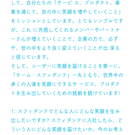
して、自分たちの「サービ ス、プロダクト、事
業を通じて、世の中に笑顔を増やしていくこと」
をミッションとしています。とてもシンプルです
が、これ に共感してくれるメンバーやパートナ
ーさんが増えていくことで、企業の力で、必ず
や、世の中をより良く変えていくことが出 来る
と信じています。
そして、ユーザーに笑顔を届けることを第一に、
「チーム・スフィダンテ」一丸となり、世界中の
多くの人達を笑顔にできるサ ービス、プロダク
トを生み出していくための挑戦を続けています!
1: スフィダンテでどんな人にどんな笑顔を生み
出したいですか? スフィダンテに入社したら、ど
ういう人にどんな笑顔を届けたいか、今のお考え